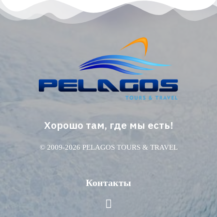
Хорошо там, где мы есть!
© 2009-2026 PELAGOS TOURS & TRAVEL
Контакты