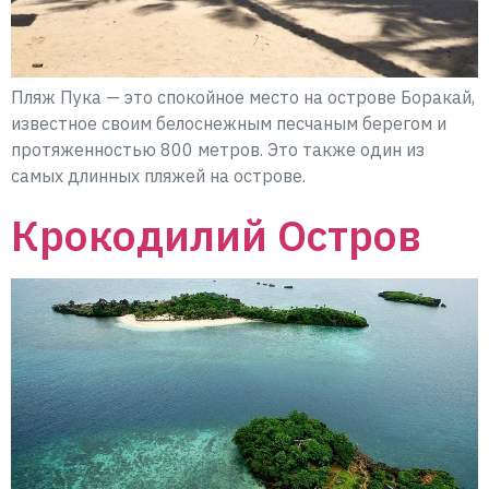
Пляж Пука — это спокойное место на острове Боракай,
известное своим белоснежным песчаным берегом и
протяженностью 800 метров. Это также один из
самых длинных пляжей на острове.
Крокодилий Остров