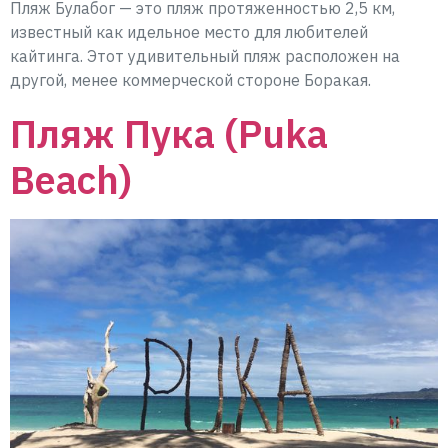
Пляж Булабог — это пляж протяженностью 2,5 км,
известный как идельное место для любителей
кайтинга. Этот удивительный пляж расположен на
другой, менее коммерческой стороне Боракая.
Пляж Пука (Puka
Beach)