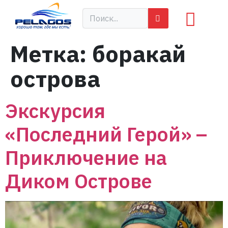
Метка:
боракай
острова
Экскурсия
«Последний Герой» –
Приключение на
Диком Острове