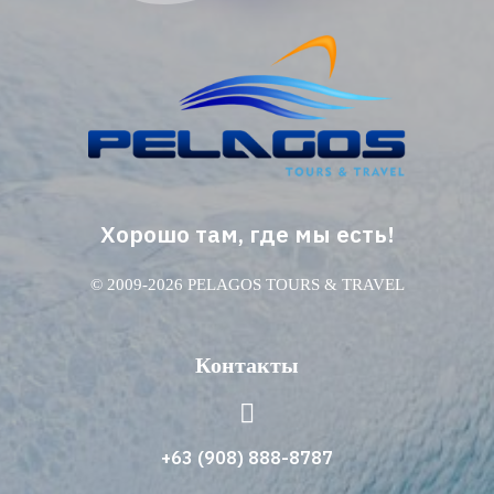
Хорошо там, где мы есть!
© 2009-2026 PELAGOS TOURS & TRAVEL
Контакты
+63 (908) 888-8787