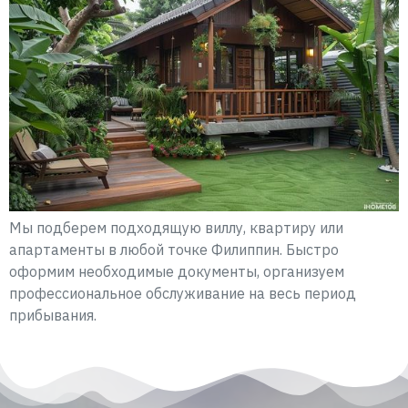
Мы подберем подходящую виллу, квартиру или
апартаменты в любой точке Филиппин. Быстро
оформим необходимые документы, организуем
профеcсиональное обслуживание на весь период
прибывания.