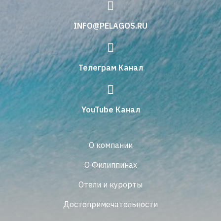
INFO@PELAGOS.RU
Телеграм Канал
YouTube Канал
О компании
О Филиппинах
Отели и курорты
Достопримечательности