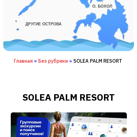
О. БОХОЛ
ДРУГИЕ ОСТРОВА
Главная
»
Без рубрики
»
SOLEA PALM RESORT
SOLEA PALM RESORT