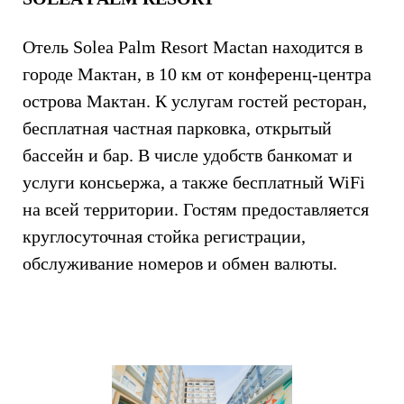
Отель Solea Palm Resort Mactan находится в
городе Мактан, в 10 км от конференц-центра
острова Мактан. К услугам гостей ресторан,
бесплатная частная парковка, открытый
бассейн и бар. В числе удобств банкомат и
услуги консьержа, а также бесплатный WiFi
на всей территории. Гостям предоставляется
круглосуточная стойка регистрации,
обслуживание номеров и обмен валюты.