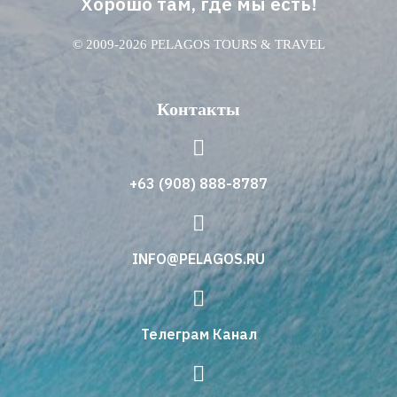
Хорошо там, где мы есть!
© 2009-2026 PELAGOS TOURS & TRAVEL
Контакты
+63 (908) 888-8787
INFO@PELAGOS.RU
Телеграм Канал