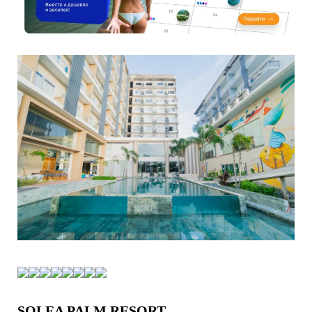
SOLEA PALM RESORT