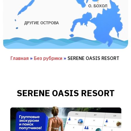
О. БОХОЛ
ДРУГИЕ ОСТРОВА
Главная
»
Без рубрики
»
SERENE OASIS RESORT
SERENE OASIS RESORT