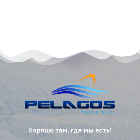
Хорошо там, где мы есть!