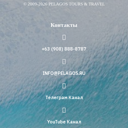
© 2009-2026 PELAGOS TOURS & TRAVEL
Контакты
+63 (908) 888-8787
INFO@PELAGOS.RU
Телеграм Канал
YouTube Канал