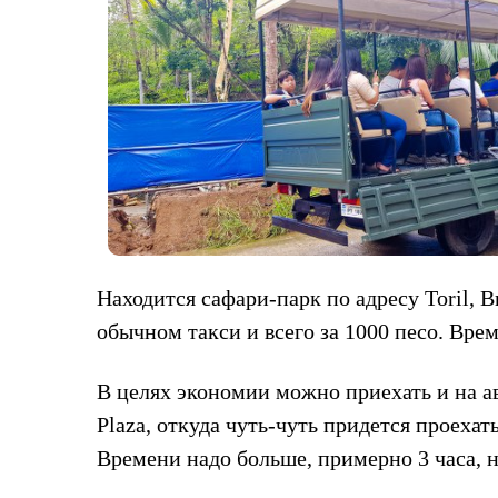
Находится сафари-парк по адресу Toril, B
обычном такси и всего за 1000 песо. Врем
В целях экономии можно приехать и на ав
Plaza, откуда чуть-чуть придется проехать
Времени надо больше, примерно 3 часа, н