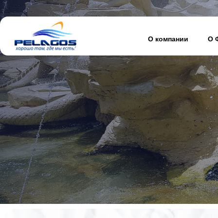
О компании
О 