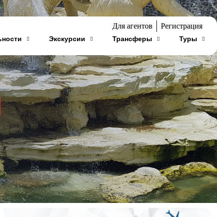
Для агентов
Регистрация
ьности
Экскурсии
Трансферы
Туры