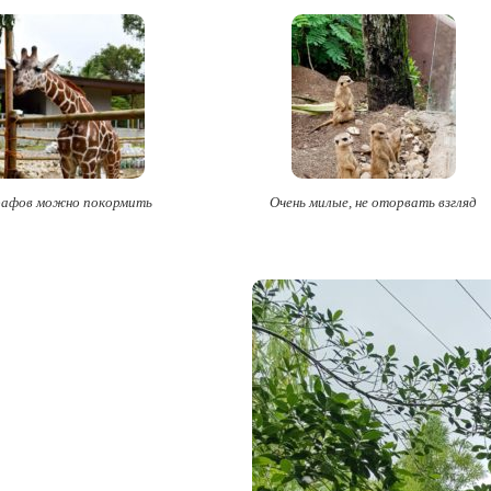
афов можно покормить
Очень милые, не оторвать взгляд