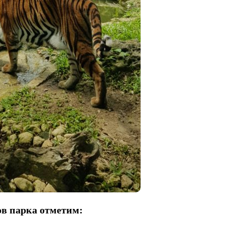
в парка отметим: