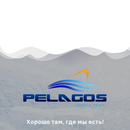
Хорошо там, где мы есть!