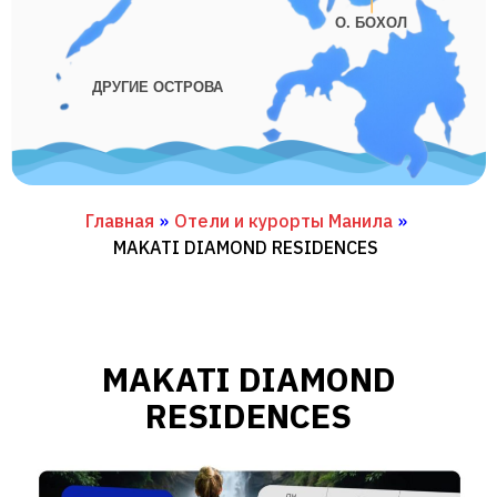
О. БОХОЛ
ДРУГИЕ ОСТРОВА
Главная
»
Отели и курорты Манила
»
MAKATI DIAMOND RESIDENCES
MAKATI DIAMOND
RESIDENCES