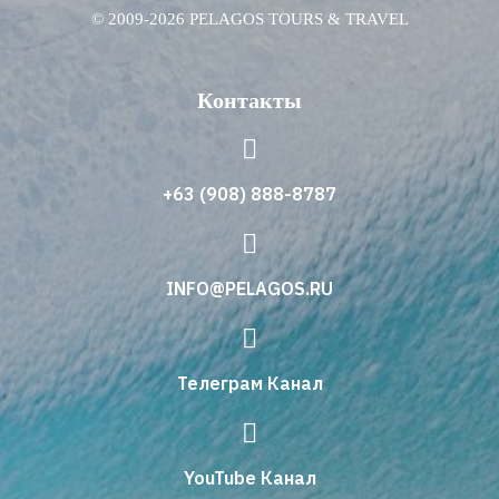
© 2009-2026 PELAGOS TOURS & TRAVEL
Контакты
+63 (908) 888-8787
INFO@PELAGOS.RU
Телеграм Канал
YouTube Канал