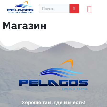
Магазин
Хорошо там, где мы есть!