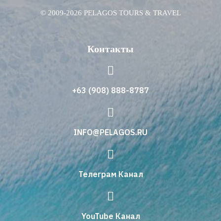
© 2009-2026 PELAGOS TOURS & TRAVEL
Контакты
+63 (908) 888-8787
INFO@PELAGOS.RU
Телеграм Канал
YouTube Канал