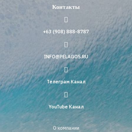
Контакты
+63 (908) 888-8787
INFO@PELAGOS.RU
Телеграм Канал
YouTube Канал
О компании