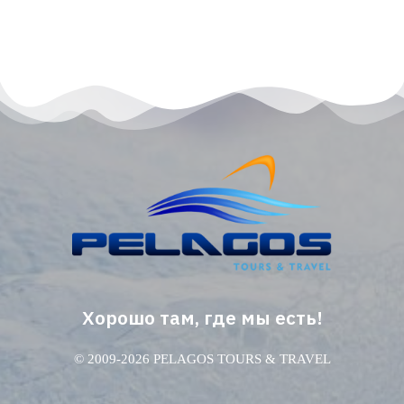
Хорошо там, где мы есть!
© 2009-2026 PELAGOS TOURS & TRAVEL