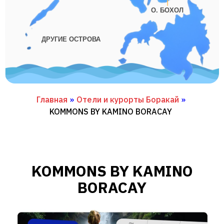
О. БОХОЛ
ДРУГИЕ ОСТРОВА
Главная
»
Отели и курорты Боракай
»
KOMMONS BY KAMINO BORACAY
KOMMONS BY KAMINO
BORACAY