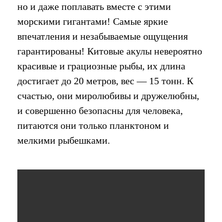
но и даже поплавать вместе с этими
морскими гигантами! Самые яркие
впечатления и незабываемые ощущения
гарантированы! Китовые акулы невероятно
красивые и грациозные рыбы, их длина
достигает до 20 метров, вес — 15 тонн. К
счастью, они миролюбивы и дружелюбны,
и совершенно безопасны для человека,
питаются они только планктоном и
мелкими рыбешками.