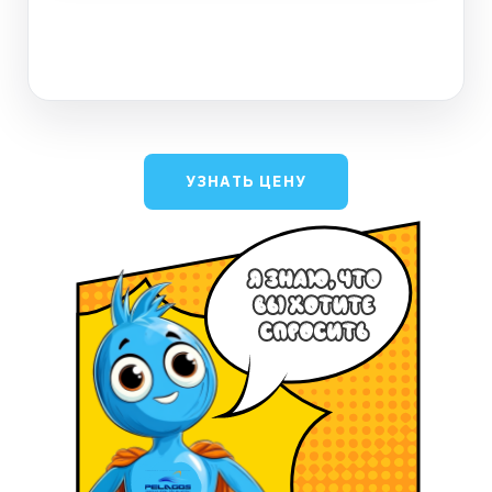
ДАЛЕЕ
УЗНАТЬ ЦЕНУ