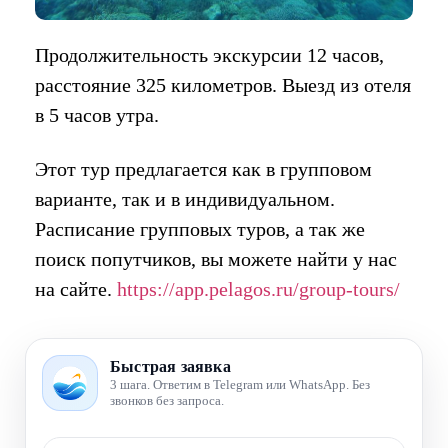
Продолжительность экскурсии 12 часов,
расстояние 325 километров. Выезд из отеля
в 5 часов утра.
Этот тур предлагается как в групповом
варианте, так и в индивидуальном.
Расписание групповых туров, а так же
поиск попутчиков, вы можете найти у нас
на сайте.
https://app.pelagos.ru/group-tours/
Быстрая заявка
3 шага. Ответим в Telegram или WhatsApp. Без
звонков без запроса.