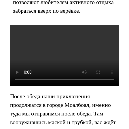
позволяют любителям активного отдыха
забраться вверх по верёвке.
После обеда наши приключения
продолжатся в городе Моалбоал, именно
туда мы отправимся после обеда. Там
вооружившись маской и трубкой, вас ждёт