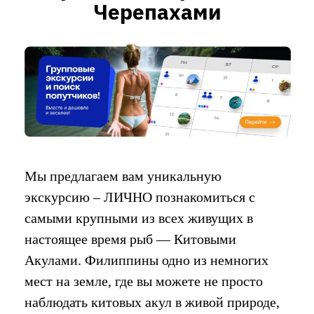
Черепахами
Мы предлагаем вам уникальную
экскурсию – ЛИЧНО познакомиться с
самыми крупными из всех живущих в
настоящее время рыб — Китовыми
Акулами. Филиппины одно из немногих
мест на земле, где вы можете не просто
наблюдать китовых акул в живой природе,