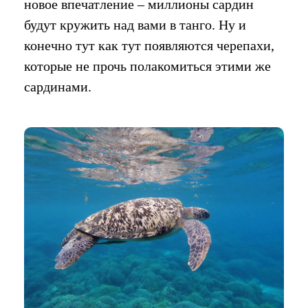
новое впечатление – миллионы сардин
будут кружить над вами в танго. Ну и
конечно тут как тут появляются черепахи,
которые не прочь полакомиться этими же
сардинами.