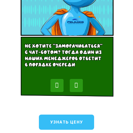
УЗНАТЬ ЦЕНУ