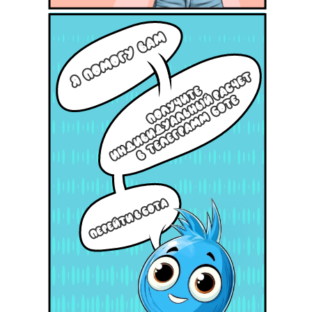
НАЖМИТЕ ЗДЕСЬ