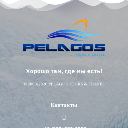
Хорошо там, где мы есть!
© 2009-2026 PELAGOS TOURS & TRAVEL
Контакты