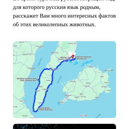
для которого русския язык родным,
расскажет Вам много интересных фактов
об этих великолепных животных.