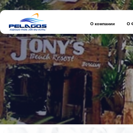
О компании
О 