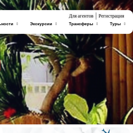
Для агентов
Регистрация
ьности
Экскурсии
Трансферы
Туры