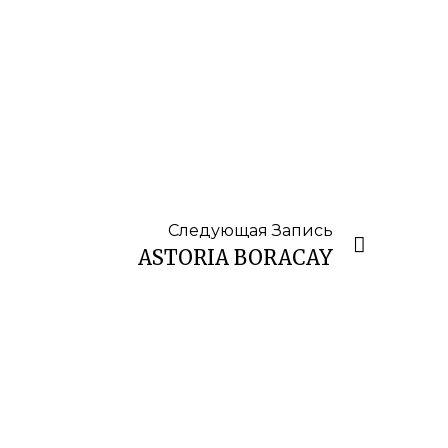
Следующая Запись
ASTORIA BORACAY