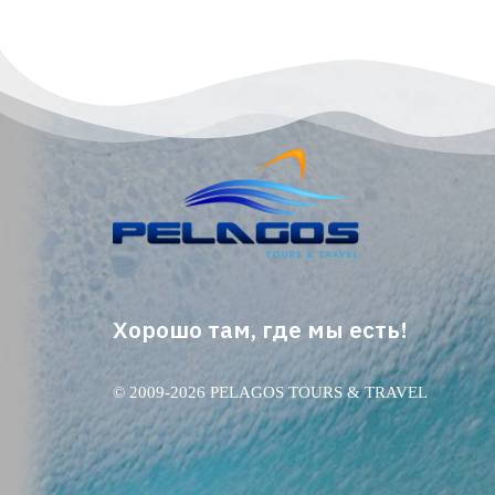
Хорошо там, где мы есть!
© 2009-2026 PELAGOS TOURS & TRAVEL