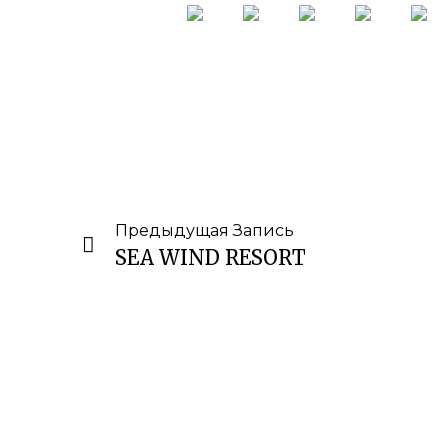
Предыдущая Запись
SEA WIND RESORT