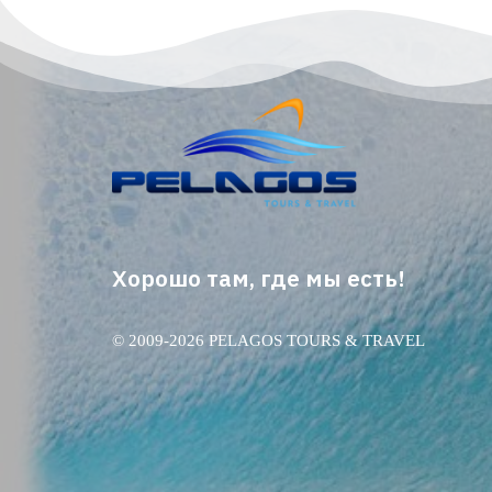
Хорошо там, где мы есть!
© 2009-2026 PELAGOS TOURS & TRAVEL