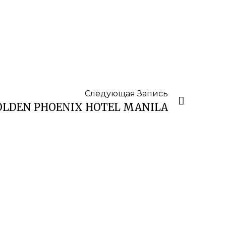
Следующая Запись
LDEN PHOENIX HOTEL MANILA