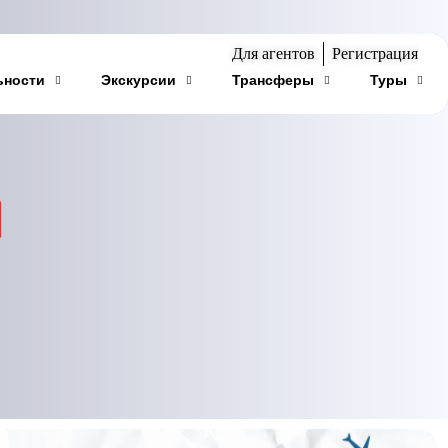
Для агентов
Регистрация
ьности
Экскурсии
Трансферы
Туры