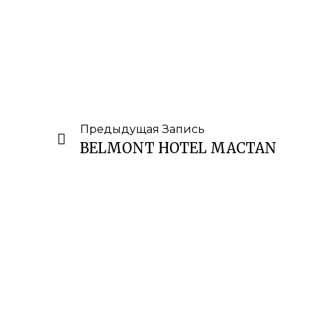
Предыдущая Запись
BELMONT HOTEL MACTAN