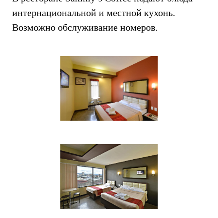
интернациональной и местной кухонь.
Возможно обслуживание номеров.