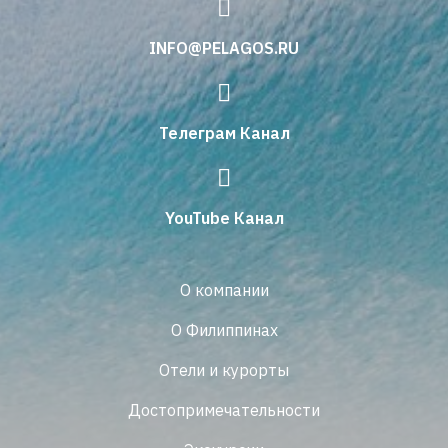
INFO@PELAGOS.RU
Телеграм Канал
YouTube Канал
О компании
О Филиппинах
Отели и курорты
Достопримечательности