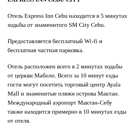
Отель Express Inn Cebu находится в 5 минутах
ходьбы от знаменитого SM City Cebu.
Предоставляется бесплатный Wi-fi и
бесплатная частная парковка.
Отель расположен всего в 2 минутах ходьбы
от церкви Маболо. Всего за 10 минут езды
гости могут посетить торговый центр Ayala
Mall и знаменитые пляжи острова Мактан.
Международный аэропорт Мактан-Себу
также находится примерно в 10 минутах езды
от отеля.