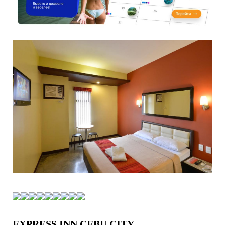
EXPRESS INN CEBU CITY