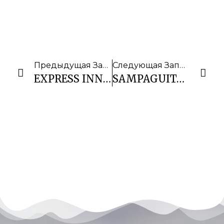
Предыдущая Запись
Следующая Запись
EXPRESS INN MACTAN
SAMPAGUITA RESORT