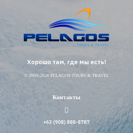
Хорошо там, где мы есть!
© 2009-2026 PELAGOS TOURS & TRAVEL
Контакты
+63 (908) 888-8787