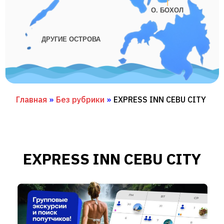
О. БОХОЛ
ДРУГИЕ ОСТРОВА
Главная
»
Без рубрики
»
EXPRESS INN CEBU CITY
EXPRESS INN CEBU CITY