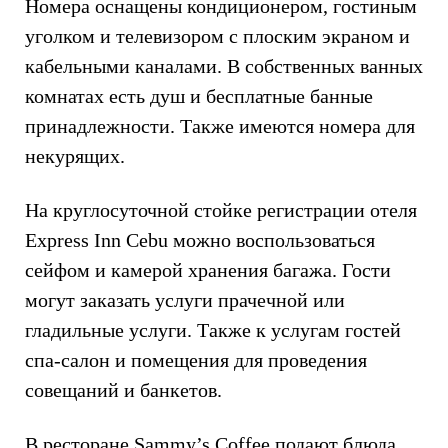
Номера оснащены кондиционером, гостиным
уголком и телевизором с плоским экраном и
кабельными каналами. В собственных ванных
комнатах есть душ и бесплатные банные
принадлежности. Также имеются номера для
некурящих.
На круглосуточной стойке регистрации отеля
Express Inn Cebu можно воспользоваться
сейфом и камерой хранения багажа. Гости
могут заказать услуги прачечной или
гладильные услуги. Также к услугам гостей
спа-салон и помещения для проведения
совещаний и банкетов.
В ресторане Sammy’s Coffee подают блюда