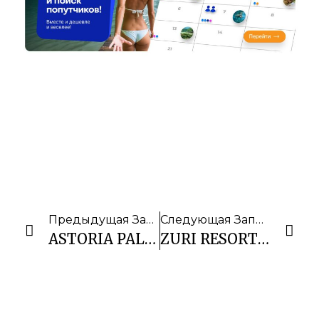
Предыдущая Запись
Следующая Запись
ASTORIA PALAWAN
ZURI RESORT CORON