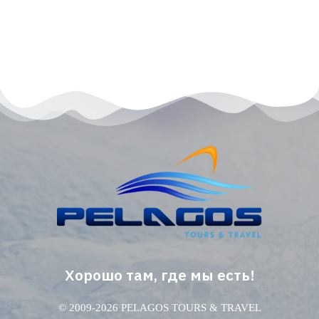
Хорошо там, где мы есть!
© 2009-2026 PELAGOS TOURS & TRAVEL