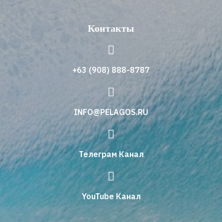
Контакты
+63 (908) 888-8787
INFO@PELAGOS.RU
Телеграм Канал
YouTube Канал