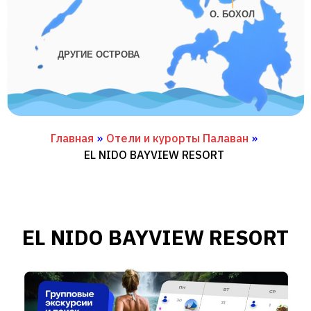
О. БОХОЛ
ДРУГИЕ ОСТРОВА
Главная
»
Отели и курорты Палаван
»
EL NIDO BAYVIEW RESORT
EL NIDO BAYVIEW RESORT