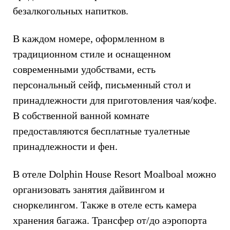
безалкогольных напитков.
В каждом номере, оформленном в
традиционном стиле и оснащенном
современными удобствами, есть
персональный сейф, письменный стол и
принадлежности для приготовления чая/кофе.
В собственной ванной комнате
предоставляются бесплатные туалетные
принадлежности и фен.
В отеле Dolphin House Resort Moalboal можно
организовать занятия дайвингом и
сноркелингом. Также в отеле есть камера
хранения багажа. Трансфер от/до аэропорта