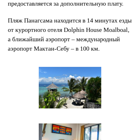
предоставляется за дополнительную плату.
Пляж Панагсама находится в 14 минутах езды
от курортного отеля Dolphin House Moalboal,
а ближайший аэропорт – международный
аэропорт Мактан-Себу – в 100 км.