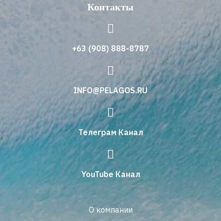
Контакты
+63 (908) 888-8787
INFO@PELAGOS.RU
Телеграм Канал
YouTube Канал
О компании