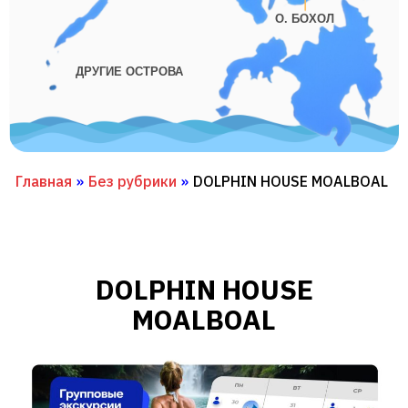
О. БОХОЛ
ДРУГИЕ ОСТРОВА
Главная
»
Без рубрики
»
DOLPHIN HOUSE MOALBOAL
DOLPHIN HOUSE
MOALBOAL