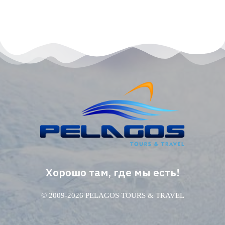
Хорошо там, где мы есть!
© 2009-2026 PELAGOS TOURS & TRAVEL