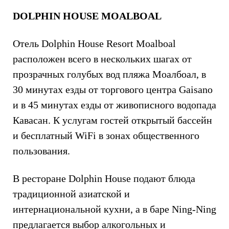
DOLPHIN HOUSE MOALBOAL
Отель Dolphin House Resort Moalboal
расположен всего в нескольких шагах от
прозрачных голубых вод пляжа Моалбоал, в
30 минутах езды от торгового центра Gaisano
и в 45 минутах езды от живописного водопада
Кавасан. К услугам гостей открытый бассейн
и бесплатный WiFi в зонах общественного
пользования.
В ресторане Dolphin House подают блюда
традиционной азиатской и
интернациональной кухни, а в баре Ning-Ning
предлагается выбор алкогольных и