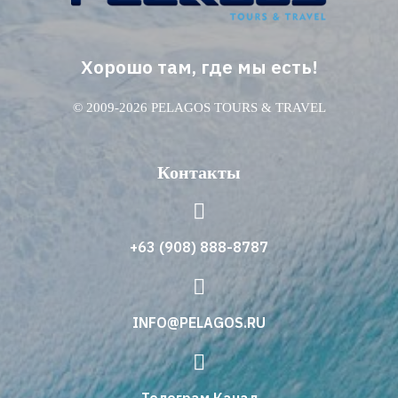
Хорошо там, где мы есть!
© 2009-2026 PELAGOS TOURS & TRAVEL
Контакты
+63 (908) 888-8787
INFO@PELAGOS.RU