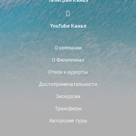
Телеграм Канал
YouTube Канал
О компании
О Филиппинах
Отели и курорты
Достопримечательности
Экскурсии
Трансферы
Авторские туры