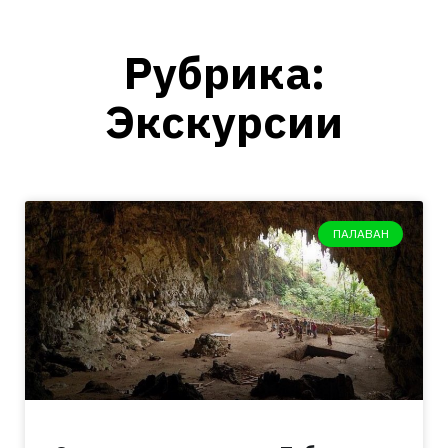
Рубрика:
Экскурсии
ПАЛАВАН