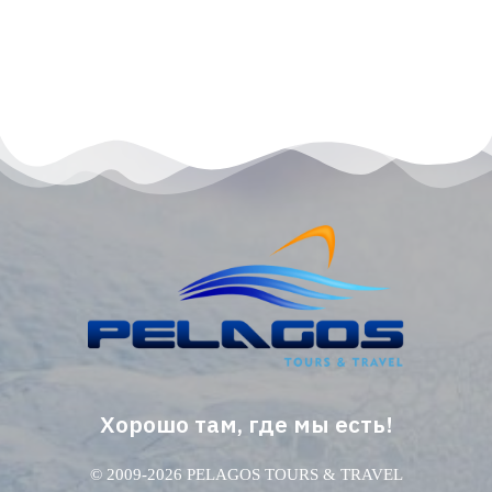
Хорошо там, где мы есть!
© 2009-2026 PELAGOS TOURS & TRAVEL