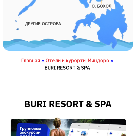
О. БОХОЛ
ДРУГИЕ ОСТРОВА
Главная
»
Отели и курорты Миндоро
»
BURI RESORT & SPA
BURI RESORT & SPA