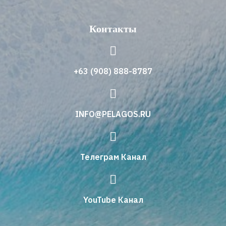
Контакты
+63 (908) 888-8787
INFO@PELAGOS.RU
Телеграм Канал
YouTube Канал