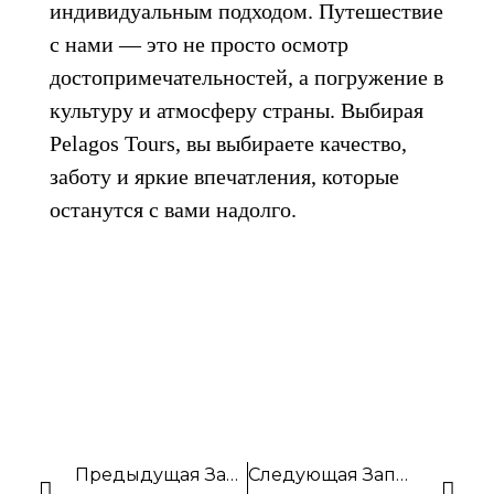
индивидуальным подходом. Путешествие
с нами — это не просто осмотр
достопримечательностей, а погружение в
культуру и атмосферу страны. Выбирая
Pelagos Tours, вы выбираете качество,
заботу и яркие впечатления, которые
останутся с вами надолго.
Предыдущая Запись
Следующая Запись