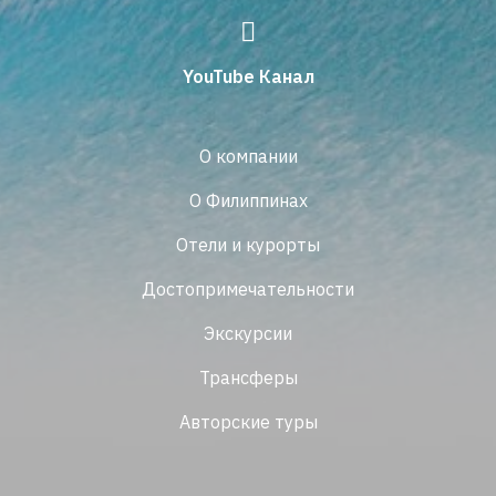
YouTube Канал
О компании
О Филиппинах
Отели и курорты
Достопримечательности
Экскурсии
Трансферы
Авторские туры