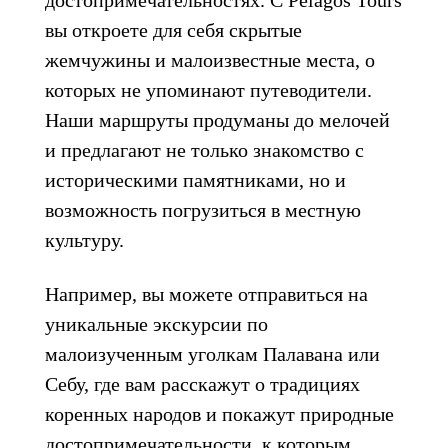
достопримечательностях. С Pelagos Tours
вы откроете для себя скрытые
жемчужины и малоизвестные места, о
которых не упоминают путеводители.
Наши маршруты продуманы до мелочей
и предлагают не только знакомство с
историческими памятниками, но и
возможность погрузиться в местную
культуру.
Например, вы можете отправиться на
уникальные экскурсии по
малоизученным уголкам Палавана или
Себу, где вам расскажут о традициях
коренных народов и покажут природные
достопримечательности, к которым