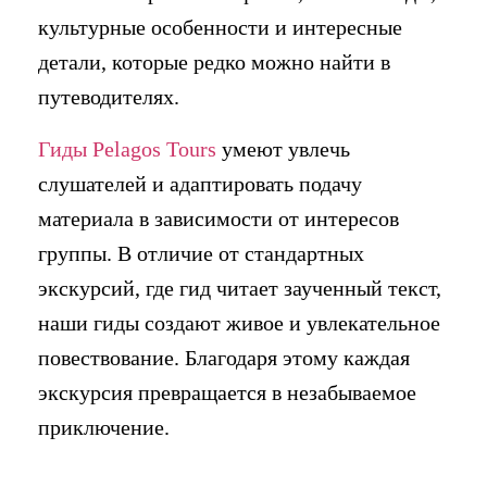
культурные особенности и интересные
детали, которые редко можно найти в
путеводителях.
Гиды Pelagos Tours
умеют увлечь
слушателей и адаптировать подачу
материала в зависимости от интересов
группы. В отличие от стандартных
экскурсий, где гид читает заученный текст,
наши гиды создают живое и увлекательное
повествование. Благодаря этому каждая
экскурсия превращается в незабываемое
приключение.