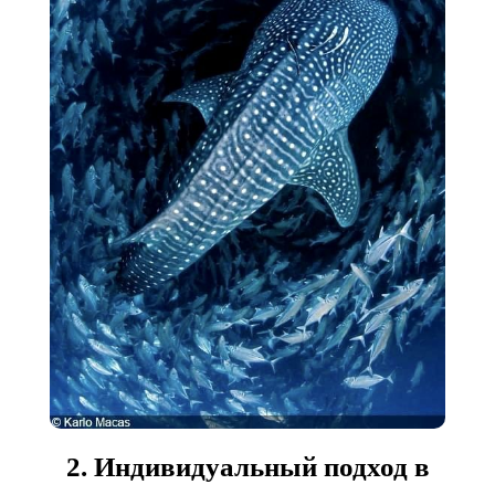
2. Индивидуальный подход в