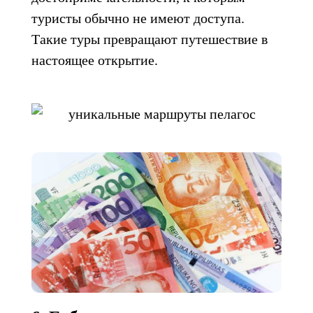
туристы обычно не имеют доступа.
Такие туры превращают путешествие в
настоящее открытие.