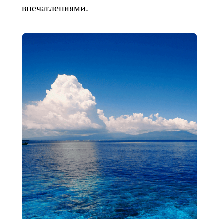
впечатлениями.