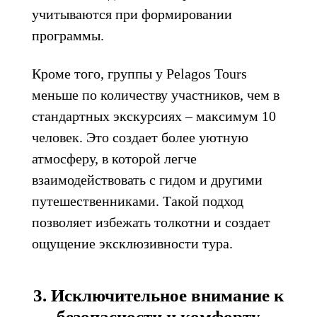
учитываются при формировании
программы.
Кроме того, группы у Pelagos Tours
меньше по количеству участников, чем в
стандартных экскурсиях – максимум 10
человек. Это создает более уютную
атмосферу, в которой легче
взаимодействовать с гидом и другими
путешественниками. Такой подход
позволяет избежать толкотни и создает
ощущение эксклюзивности тура.
3. Исключительное внимание к
безопасности и комфорту