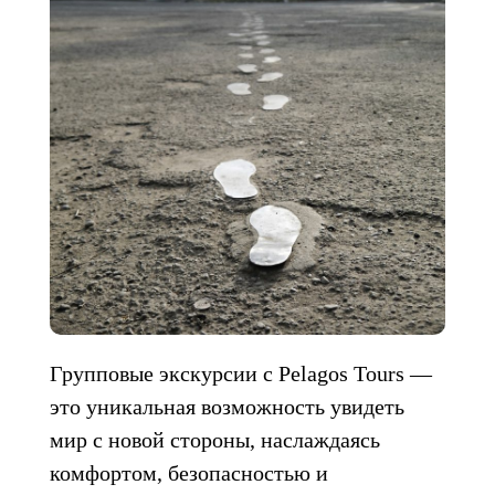
Групповые экскурсии с Pelagos Tours —
это уникальная возможность увидеть
мир с новой стороны, наслаждаясь
комфортом, безопасностью и