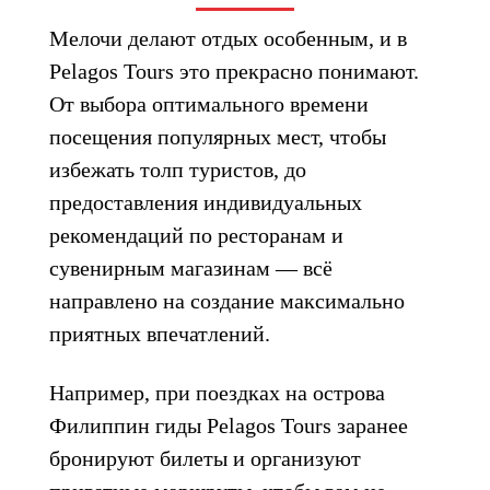
Мелочи делают отдых особенным, и в
Pelagos Tours это прекрасно понимают.
От выбора оптимального времени
посещения популярных мест, чтобы
избежать толп туристов, до
предоставления индивидуальных
рекомендаций по ресторанам и
сувенирным магазинам — всё
направлено на создание максимально
приятных впечатлений.
Например, при поездках на острова
Филиппин гиды Pelagos Tours заранее
бронируют билеты и организуют