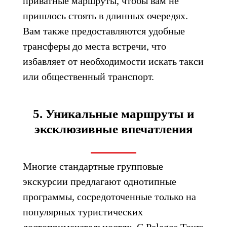
приватные маршруты, чтобы вам не
пришлось стоять в длинных очередях.
Вам также предоставляются удобные
трансферы до места встречи, что
избавляет от необходимости искать такси
или общественный транспорт.
5. Уникальные маршруты и
эксклюзивные впечатления
Многие стандартные групповые
экскурсии предлагают однотипные
программы, сосредоточенные только на
популярных туристических