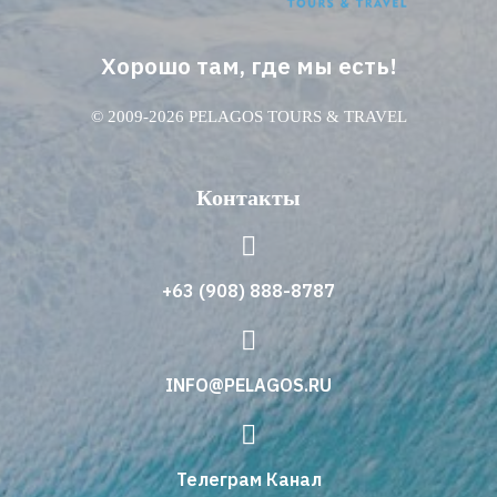
Хорошо там, где мы есть!
© 2009-2026 PELAGOS TOURS & TRAVEL
Контакты
+63 (908) 888-8787
INFO@PELAGOS.RU
Телеграм Канал