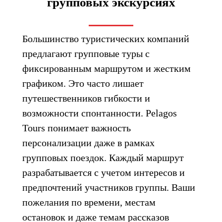
групповых экскурсиях
Большинство туристических компаний
предлагают групповые туры с
фиксированным маршрутом и жестким
графиком. Это часто лишает
путешественников гибкости и
возможности спонтанности. Pelagos
Tours понимает важность
персонализации даже в рамках
групповых поездок. Каждый маршрут
разрабатывается с учетом интересов и
предпочтений участников группы. Ваши
пожелания по времени, местам
остановок и даже темам рассказов