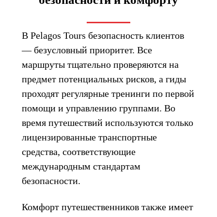
В Pelagos Tours безопасность клиентов
— безусловный приоритет. Все
маршруты тщательно проверяются на
предмет потенциальных рисков, а гиды
проходят регулярные тренинги по первой
помощи и управлению группами. Во
время путешествий используются только
лицензированные транспортные
средства, соответствующие
международным стандартам
безопасности.
Комфорт путешественников также имеет