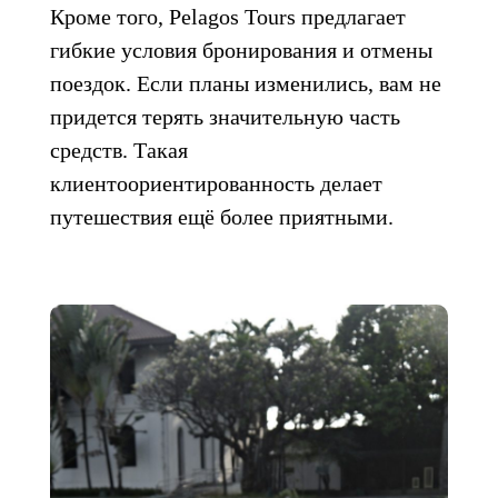
Кроме того, Pelagos Tours предлагает
гибкие условия бронирования и отмены
поездок. Если планы изменились, вам не
придется терять значительную часть
средств. Такая
клиентоориентированность делает
путешествия ещё более приятными.