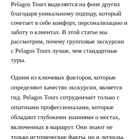
Pelagos Tours выделяется на фоне других
благодаря уникальному подходу, который
сочетает в себе комфорт, персонализацию и
заботу о клиентах. В этой статье мы
рассмотрим, почему групповые экскурсии
с Pelagos Tours лучше, чем стандартные
туры.
Одним из ключевых факторов, которые
определяют качество экскурсии, является
гид. Pelagos Tours сотрудничает только с
опытными профессионалами, которые
обладают глубокими знаниями о местах,
включенных в маршрут. Они знают не
только исторические факты, но и легенды,