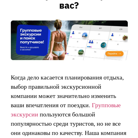
вас?
Когда дело касается планирования отдыха,
выбор правильной экскурсионной
компании может значительно изменить
ваши впечатления от поездки.
Групповые
экскурсии
пользуются большой
популярностью среди туристов, но не все
они одинаковы по качеству. Наша компания