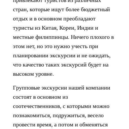
привлекают туристов из различных
стран, которые ищут более бюджетный
отдых и в основном преобладают
туристы из Китая, Кореи, Индии и
местные филиппинцы. Ничего плохого в
этом нет, но это нужно учесть при
планировании экскурсии и не ожидать,
что качество таких экскурсий будет на
высоком уровне.
Групповые экскурсии нашей компании
состоят в основном из
соотечественников, с которыми можно
познакомиться, подружиться, весело
провести время, а потом и обменяться