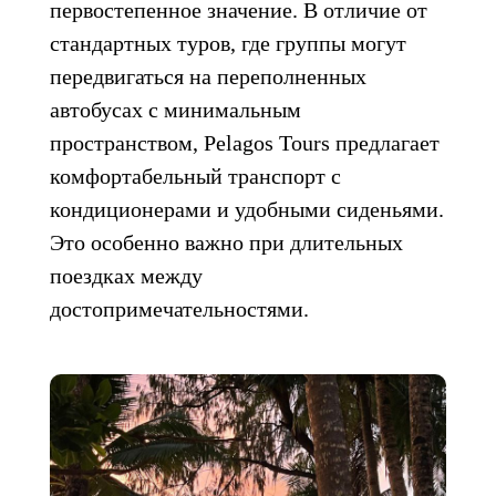
первостепенное значение. В отличие от
стандартных туров, где группы могут
передвигаться на переполненных
автобусах с минимальным
пространством, Pelagos Tours предлагает
комфортабельный транспорт с
кондиционерами и удобными сиденьями.
Это особенно важно при длительных
поездках между
достопримечательностями.