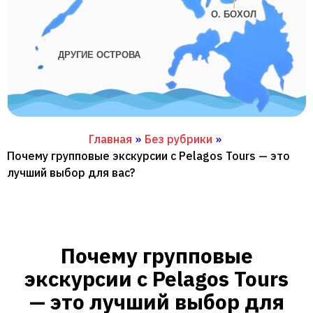
О. БОХОЛ
ДРУГИЕ ОСТРОВА
Главная
»
Без рубрики
»
Почему групповые экскурсии с Pelagos Tours — это
лучший выбор для вас?
Почему групповые
экскурсии с Pelagos Tours
— это лучший выбор для