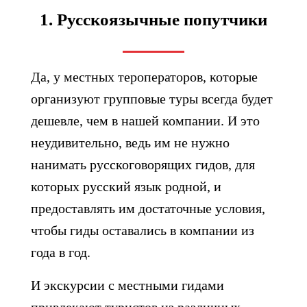
1. Русскоязычные попутчики
Да, у местных тероператоров, которые
организуют групповые туры всегда будет
дешевле, чем в нашей компании. И это
неудивительно, ведь им не нужно
нанимать русскоговорящих гидов, для
которых русский язык родной, и
предоставлять им достаточные условия,
чтобы гиды оставались в компании из
года в год.
И экскурсии с местными гидами