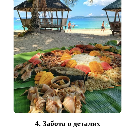
4. Забота о деталях