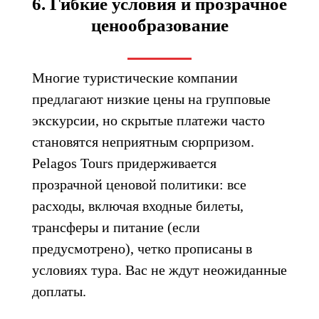
6. Гибкие условия и прозрачное
ценообразование
Многие туристические компании
предлагают низкие цены на групповые
экскурсии, но скрытые платежи часто
становятся неприятным сюрпризом.
Pelagos Tours придерживается
прозрачной ценовой политики: все
расходы, включая входные билеты,
трансферы и питание (если
предусмотрено), четко прописаны в
условиях тура. Вас не ждут неожиданные
доплаты.