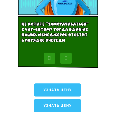
УЗНАТЬ ЦЕНУ
УЗНАТЬ ЦЕНУ