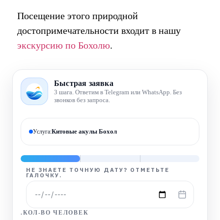
Посещение этого природной
достопримечательности входит в нашу
экскурсию по Бохолю
.
Быстрая заявка
3 шага. Ответим в Telegram или WhatsApp. Без
звонков без запроса.
Китовые акулы Бохол
Услуга:
НЕ ЗНАЕТЕ ТОЧНУЮ ДАТУ? ОТМЕТЬТЕ
ГАЛОЧКУ.
.КОЛ-ВО ЧЕЛОВЕК