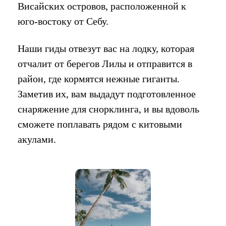
Висайских островов, расположенной к
юго-востоку от Себу.
Наши гиды отвезут вас на лодку, которая
отчалит от берегов Лилы и отправится в
район, где кормятся нежные гиганты.
Заметив их, вам выдадут подготовленное
снаряжение для снорклинга, и вы вдоволь
сможете поплавать рядом с китовыми
акулами.