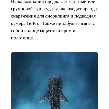
Наша компания предлагает частный или
групповой тур, куда также входит аренда
снаряжения для снорклинга и подводная
камера GoPro.
Также не забудьте взять с
собой солнцезащитный крем и
полотенце.