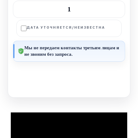
−
+
1
ДАТА УТОЧНЯЕТСЯ/НЕИЗВЕСТНА
Мы не передаем контакты третьим лицам и
не звоним без запроса.
ДАЛЕЕ