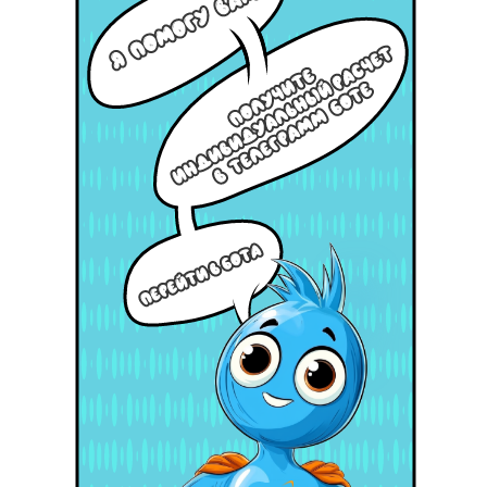
НАЖМИТЕ ЗДЕСЬ