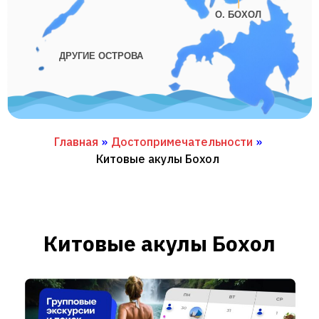
О. БОХОЛ
ДРУГИЕ ОСТРОВА
Главная
»
Достопримечательности
»
Китовые акулы Бохол
Китовые акулы Бохол