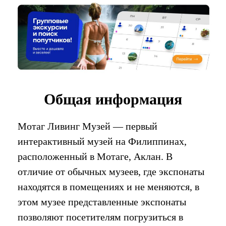
Общая информация
Мотаг Ливинг Музей — первый
интерактивный музей на Филиппинах,
расположенный в Мотаге, Аклан. В
отличие от обычных музеев, где экспонаты
находятся в помещениях и не меняются, в
этом музее представленные экспонаты
позволяют посетителям погрузиться в