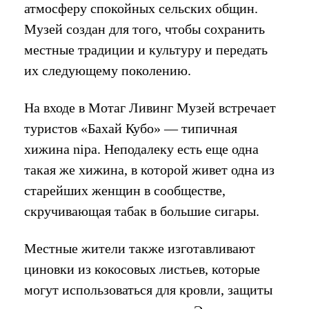
атмосферу спокойных сельских общин.
Музей создан для того, чтобы сохранить
местные традиции и культуру и передать
их следующему поколению.
На входе в Мотаг Ливинг Музей встречает
туристов «Бахай Кубо» — типичная
хижина nipa. Неподалеку есть еще одна
такая же хижина, в которой живет одна из
старейших женщин в сообществе,
скручивающая табак в большие сигары.
Местные жители также изготавливают
циновки из кокосовых листьев, которые
могут использоваться для кровли, защиты