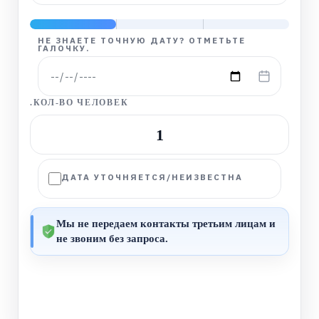
НЕ ЗНАЕТЕ ТОЧНУЮ ДАТУ? ОТМЕТЬТЕ
ГАЛОЧКУ.
.КОЛ-ВО ЧЕЛОВЕК
−
+
1
ДАТА УТОЧНЯЕТСЯ/НЕИЗВЕСТНА
Мы не передаем контакты третьим лицам и
не звоним без запроса.
ДАЛЕЕ