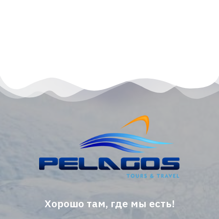
Хорошо там, где мы есть!