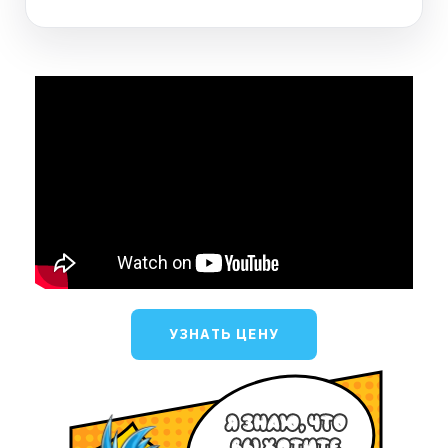
УЗНАТЬ ЦЕНУ