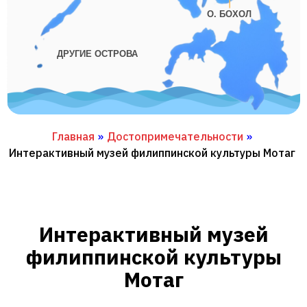
О. БОХОЛ
ДРУГИЕ ОСТРОВА
Главная
»
Достопримечательности
»
Интерактивный музей филиппинской культуры Мотаг
Интерактивный музей
филиппинской культуры
Мотаг