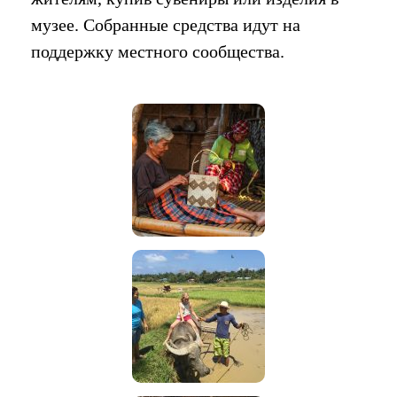
музее. Собранные средства идут на
поддержку местного сообщества.