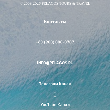
© 2009-2026 PELAGOS TOURS & TRAVEL
Контакты
+63 (908) 888-8787
INFO@PELAGOS.RU
Телеграм Канал
YouTube Канал