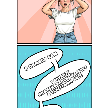
НАЖМИТЕ ЗДЕСЬ